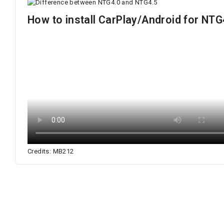
How to install CarPlay/Android for NTG
Credits: MB212