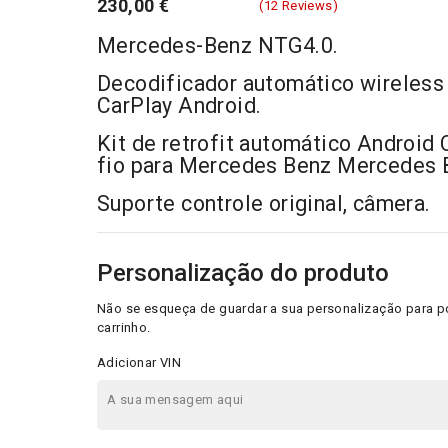
230,00 €
(12 Reviews)
Mercedes-Benz NTG4.0.
Decodificador automático wireless
CarPlay Android.
Kit de retrofit automático Android
fio para Mercedes Benz Mercedes
Suporte controle original, câmera.
Personalização do produto
Não se esqueça de guardar a sua personalização para p
carrinho.
Adicionar VIN