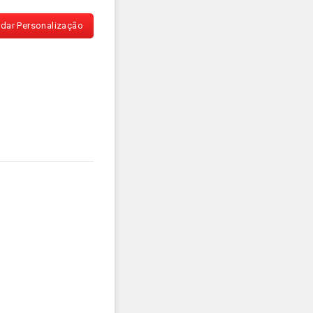
dar Personalização