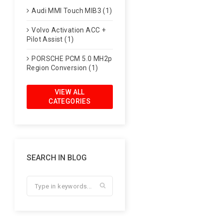
Audi MMI Touch MIB3 (1)
Volvo Activation ACC +
Pilot Assist (1)
PORSCHE PCM 5.0 MH2p
Region Conversion (1)
VIEW ALL
CATEGORIES
SEARCH IN BLOG