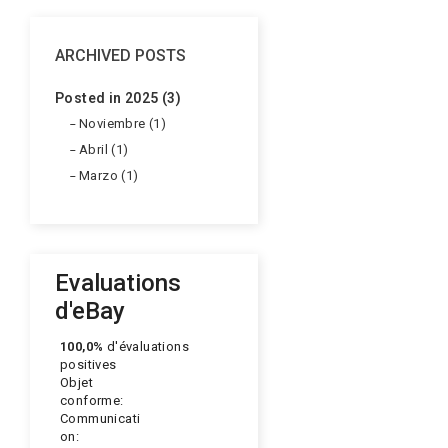
ARCHIVED POSTS
Posted in 2025 (3)
Noviembre (1)
Abril (1)
Marzo (1)
Evaluations
d'eBay
100,0%
d'évaluations
positives
Objet
conforme:
Communicati
on: