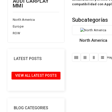
AUDI CARPLAY
compatibilidad con Appl
MMI
Subcategorías
North America
Europe
ROW
North America
Hay
LATEST POSTS
VIEW ALL LATEST POSTS
BLOG CATEGORIES