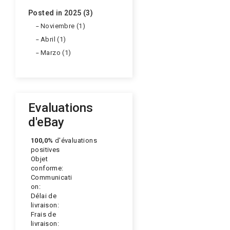
Posted in 2025 (3)
Noviembre (1)
Abril (1)
Marzo (1)
Evaluations
d'eBay
100,0%
d'évaluations
positives
Objet
conforme:
Communicati
on:
Délai de
livraison:
Frais de
livraison: