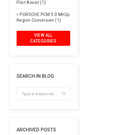
Pilot Assist (1)
PORSCHE PCM 5.0 MH2p
Region Conversion (1)
VIEW ALL
CATEGORIES
SEARCH IN BLOG
ARCHIVED POSTS