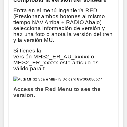
Entra en el menú Ingeniería RED
(Presionar ambos botones al mismo
tiempo NAV Arriba + RADIO Abajo)
selecciona Información de versión y
haz una foto o anota la versión del tren
y la versión MU.
Si tienes la
versión
MHS2_ER_AU_xxxxx o
MHS2_ER_xxxxx
este artículo es
válido para ti.
Access the Red Menu to see the
version.