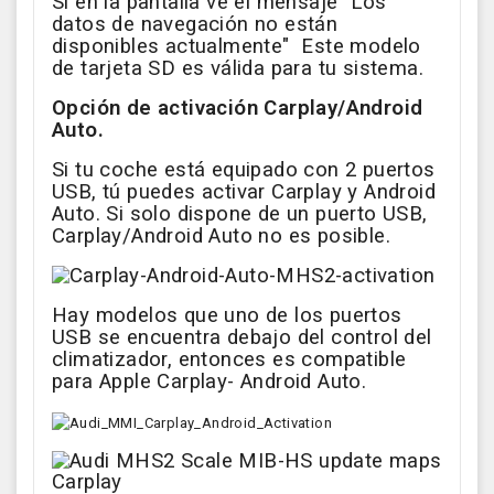
Si en la pantalla ve el mensaje "Los
datos de navegación no están
disponibles actualmente" Este modelo
de tarjeta SD es válida para tu sistema.
Opción de activación Carplay/Android
Auto.
Si tu coche está equipado con 2 puertos
USB, tú puedes activar Carplay y Android
Auto. Si solo dispone de un puerto USB,
Carplay/Android Auto no es posible.
Hay modelos que uno de los puertos
USB se encuentra debajo del control del
climatizador, entonces es compatible
para Apple Carplay- Android Auto.