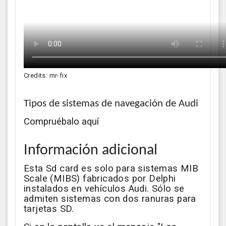
Credits: mr-fix
Tipos de sistemas de navegación de Audi
Compruébalo aquí
Información adicional
Esta Sd card es solo para sistemas MIB
Scale (MIBS) fabricados por Delphi
instalados en vehículos Audi. Sólo se
admiten sistemas con dos ranuras para
tarjetas SD.