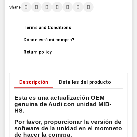
Share
Terms and Conditions
Dónde está mi compra?
Return policy
Descripción
Detalles del producto
Esta es una actualización OEM
genuina de Audi con unidad MIB-
HS.
Por favor, proporcionar la versión de
software de la unidad en el momneto
de hacer la comrpa.