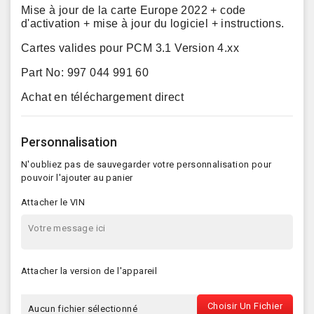
Mise à jour de la carte Europe 2022 + code
d'activation + mise à jour du logiciel + instructions.
Cartes valides pour PCM 3.1 Version 4.xx
Part No: 997 044 991 60
Achat en téléchargement direct
Personnalisation
N'oubliez pas de sauvegarder votre personnalisation pour
pouvoir l'ajouter au panier
Attacher le VIN
Attacher la version de l'appareil
Choisir Un Fichier
Aucun fichier sélectionné