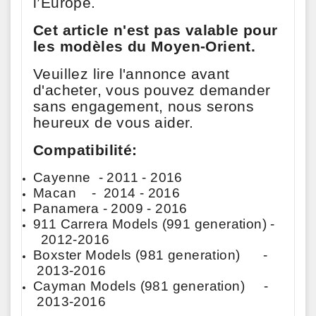
l’Europe.
Cet article n'est pas valable pour
les modèles du Moyen-Orient.
Veuillez lire l'annonce avant
d'acheter, vous pouvez demander
sans engagement, nous serons
heureux de vous aider.
Compatibilité:
Cayenne - 2011 - 2016
Macan - 2014 - 2016
Panamera - 2009 - 2016
911 Carrera Models (991 generation) -
2012-2016
Boxster Models (981 generation) -
2013-2016
Cayman Models (981 generation) -
2013-2016