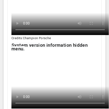
Credits:Champion Porsche
System version information hidden
menu.