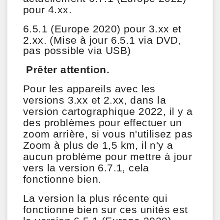
pour 4.xx.
6.5.1 (Europe 2020) pour 3.xx et
2.xx.
(Mise à jour 6.5.1 via DVD,
pas possible via USB)
Prêter attention.
Pour les appareils avec les
versions 3.xx et 2.xx, dans la
version cartographique 2022, il y a
des problèmes pour effectuer un
zoom arrière, si vous n'utilisez pas
Zoom à plus de 1,5 km, il n'y a
aucun problème pour mettre à jour
vers la version 6.7.1, cela
fonctionne bien.
La version la plus récente qui
fonctionne bien sur ces unités est