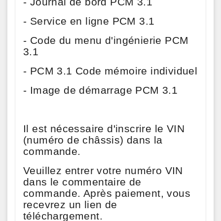
- Journal de bord PCM 3.1
- Service en ligne PCM 3.1
- Code du menu d'ingénierie PCM
3.1
- PCM 3.1 Code mémoire individuel
- Image de démarrage PCM 3.1
Il est nécessaire d'inscrire le VIN
(numéro de châssis) dans la
commande.
Veuillez entrer votre numéro VIN
dans le commentaire de
commande. Après paiement, vous
recevrez un lien de
téléchargement.