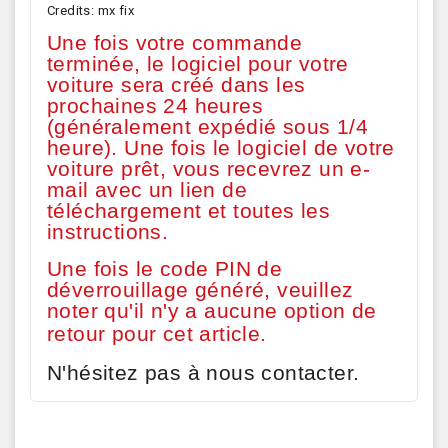
Credits: mx fix
Une fois votre commande
terminée, le logiciel pour votre
voiture sera créé dans les
prochaines 24 heures
(généralement expédié sous 1/4
heure). Une fois le logiciel de votre
voiture prêt, vous recevrez un e-
mail avec un lien de
téléchargement et toutes les
instructions.
Une fois le code PIN de
déverrouillage généré, veuillez
noter qu'il n'y a aucune option de
retour pour cet article.
N'hésitez pas à nous contacter.