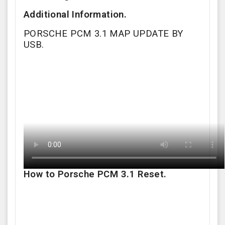
Additional Information.
PORSCHE PCM 3.1 MAP UPDATE BY
USB.
How to Porsche PCM 3.1 Reset.