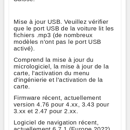
Mise à jour USB. Veuillez vérifier
que le port USB de la voiture lit les
fichiers .mp3 (de nombreux
modèles n'ont pas le port USB
activé).
Comprend la mise à jour du
micrologiciel, la mise à jour de la
carte, l'activation du menu
d'ingénierie et l'activation de la
carte.
Firmware récent, actuellement
version 4.76 pour 4.xx, 3.43 pour
3.xx et 2.47 pour 2.xx.
Logiciel de navigation récent,
actuellement 6.7.1 (Europe 2022)