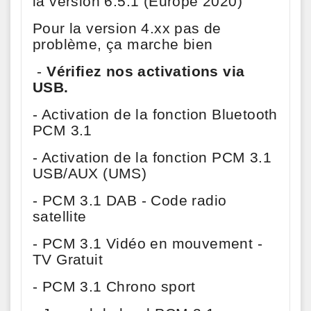
la version 6.5.1 (Europe 2020)
Pour la version 4.xx pas de
problème, ça marche bien
-
Vérifiez nos activations via
USB.
- Activation de la fonction Bluetooth
PCM 3.1
- Activation de la fonction PCM 3.1
USB/AUX (UMS)
- PCM 3.1 DAB - Code radio
satellite
- PCM 3.1 Vidéo en mouvement -
TV Gratuit
- PCM 3.1 Chrono sport