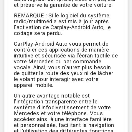
et préserve la garantie de votre voiture.
REMARQUE : Si le logiciel du système
radio/multimédia est mis à jour après
l'activation de Carplay-Android Auto, le
codage sera perdu.
CarPlay-Android Auto vous permet de
contrôler ces applications de manière
intuitive et sécurisée via l'écran tactile de
votre Mercedes ou par commande
vocale. Ainsi, vous n'aurez plus besoin
de quitter la route des yeux ni de lâcher
le volant pour interagir avec votre
appareil mobile.
Un autre avantage notable est
l'intégration transparente entre le
système d'infodivertissement de votre
Mercedes et votre téléphone. Vous
accédez ainsi à une interface familière
et personnalisée, facilitant la navigation
et l'utilisation des différentes fonctions