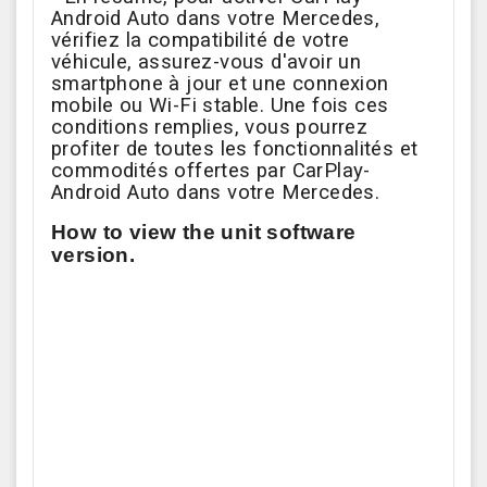
Android Auto dans votre Mercedes,
vérifiez la compatibilité de votre
véhicule, assurez-vous d'avoir un
smartphone à jour et une connexion
mobile ou Wi-Fi stable. Une fois ces
conditions remplies, vous pourrez
profiter de toutes les fonctionnalités et
commodités offertes par CarPlay-
Android Auto dans votre Mercedes.
How to view the unit software
version.