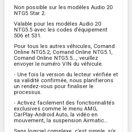
Non possible sur les modèles Audio 20
NTG5 Star 2.
Valable pour les modèles Audio 20
NTG5.5 avec les codes d'équipement
506 et 531.
Pour tous les autres véhicules, Comand
Online NTG5.2, Comand Online NTG5.1,
Comand Online NTG5.5..., veuillez
envoyer le numéro VIN du véhicule.
- Une fois la version du lecteur vérifiée et
sa validité confirmée, nous planifierons
un rendez-vous pour finaliser le
processus.
- Activez facilement des fonctionnalités
exclusives comme le menu AMG,
CarPlay-Android Auto, la vidéo en
mouvement, la suspension Airmatic…
Sans logiciel complexe, c'est simple, sûr