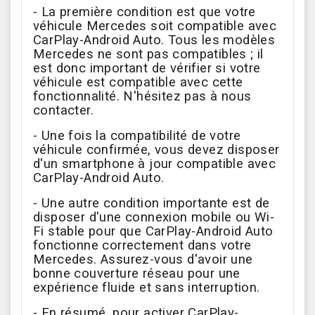
- La première condition est que votre
véhicule Mercedes soit compatible avec
CarPlay-Android Auto. Tous les modèles
Mercedes ne sont pas compatibles ; il
est donc important de vérifier si votre
véhicule est compatible avec cette
fonctionnalité. N'hésitez pas à nous
contacter.
- Une fois la compatibilité de votre
véhicule confirmée, vous devez disposer
d'un smartphone à jour compatible avec
CarPlay-Android Auto.
- Une autre condition importante est de
disposer d'une connexion mobile ou Wi-
Fi stable pour que CarPlay-Android Auto
fonctionne correctement dans votre
Mercedes. Assurez-vous d'avoir une
bonne couverture réseau pour une
expérience fluide et sans interruption.
- En résumé, pour activer CarPlay-