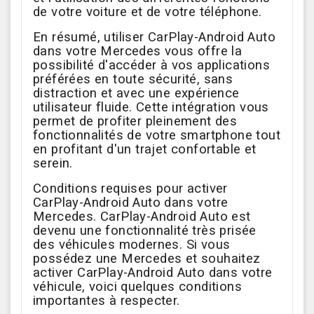
de votre voiture et de votre téléphone.
En résumé, utiliser CarPlay-Android Auto
dans votre Mercedes vous offre la
possibilité d'accéder à vos applications
préférées en toute sécurité, sans
distraction et avec une expérience
utilisateur fluide. Cette intégration vous
permet de profiter pleinement des
fonctionnalités de votre smartphone tout
en profitant d'un trajet confortable et
serein.
Conditions requises pour activer
CarPlay-Android Auto dans votre
Mercedes. CarPlay-Android Auto est
devenu une fonctionnalité très prisée
des véhicules modernes. Si vous
possédez une Mercedes et souhaitez
activer CarPlay-Android Auto dans votre
véhicule, voici quelques conditions
importantes à respecter.