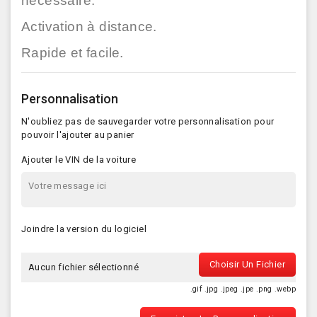
nécessaire.
Activation à distance.
Rapide et facile.
Personnalisation
N'oubliez pas de sauvegarder votre personnalisation pour
pouvoir l'ajouter au panier
Ajouter le VIN de la voiture
Joindre la version du logiciel
Choisir Un Fichier
Aucun fichier sélectionné
.gif .jpg .jpeg .jpe .png .webp