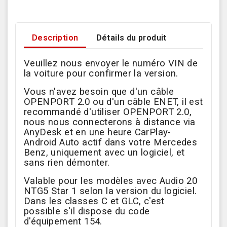
Description
Détails du produit
Veuillez nous envoyer le numéro VIN de
la voiture pour confirmer la version.
Vous n'avez besoin que d'un câble
OPENPORT 2.0 ou d'un câble ENET, il est
recommandé d'utiliser OPENPORT 2.0,
nous nous connecterons à distance via
AnyDesk et en une heure CarPlay-
Android Auto actif dans votre Mercedes
Benz, uniquement avec un logiciel, et
sans rien démonter.
Valable pour les modèles avec Audio 20
NTG5 Star 1 selon la version du logiciel.
Dans les classes C et GLC, c'est
possible s'il dispose du code
d'équipement 154.