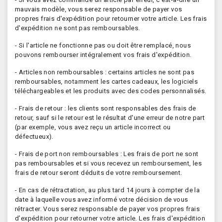
mauvais modèle, vous serez responsable de payer vos
propres frais d'expédition pour retourner votre article. Les frais
d'expédition ne sont pas remboursables.
- Si l'article ne fonctionne pas ou doit être remplacé, nous
pouvons rembourser intégralement vos frais d'expédition.
- Articles non remboursables : certains articles ne sont pas
remboursables, notamment les cartes cadeaux, les logiciels
téléchargeables et les produits avec des codes personnalisés.
- Frais de retour : les clients sont responsables des frais de
retour, sauf si le retour est le résultat d'une erreur de notre part
(par exemple, vous avez reçu un article incorrect ou
défectueux).
- Frais de port non remboursables : Les frais de port ne sont
pas remboursables et si vous recevez un remboursement, les
frais de retour seront déduits de votre remboursement.
- En cas de rétractation, au plus tard 14 jours à compter de la
date à laquelle vous avez informé votre décision de vous
rétracter. Vous serez responsable de payer vos propres frais
d’expédition pour retourner votre article. Les frais d'expédition