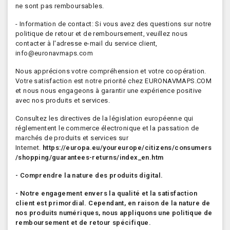
ne sont pas remboursables.
- Information de contact: Si vous avez des questions sur notre
politique de retour et de remboursement, veuillez nous
contacter à l'adresse e-mail du service client,
info@euronavmaps.com
Nous apprécions votre compréhension et votre coopération.
Votre satisfaction est notre priorité chez EURONAVMAPS.COM
et nous nous engageons à garantir une expérience positive
avec nos produits et services.
Consultez les directives de la législation européenne qui
réglementent le commerce électronique et la passation de
marchés de produits et services sur
Internet.
https://europa.eu/youreurope/citizens/consumers
/shopping/guarantees-returns/index_en.htm
- Comprendre la nature des produits digital.
- Notre engagement envers la qualité et la satisfaction
client est primordial. Cependant, en raison de la nature de
nos produits numériques, nous appliquons une politique de
remboursement et de retour spécifique.