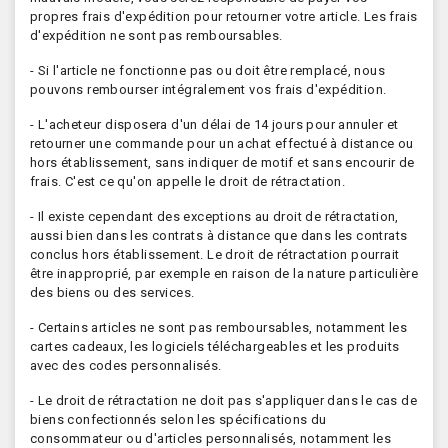
propres frais d'expédition pour retourner votre article. Les frais
d'expédition ne sont pas remboursables.
- Si l'article ne fonctionne pas ou doit être remplacé, nous
pouvons rembourser intégralement vos frais d'expédition.
- L'acheteur disposera d'un délai de 14 jours pour annuler et
retourner une commande pour un achat effectué à distance ou
hors établissement, sans indiquer de motif et sans encourir de
frais. C'est ce qu'on appelle le droit de rétractation.
- Il existe cependant des exceptions au droit de rétractation,
aussi bien dans les contrats à distance que dans les contrats
conclus hors établissement. Le droit de rétractation pourrait
être inapproprié, par exemple en raison de la nature particulière
des biens ou des services.
- Certains articles ne sont pas remboursables, notamment les
cartes cadeaux, les logiciels téléchargeables et les produits
avec des codes personnalisés.
- Le droit de rétractation ne doit pas s'appliquer dans le cas de
biens confectionnés selon les spécifications du
consommateur ou d'articles personnalisés, notamment les