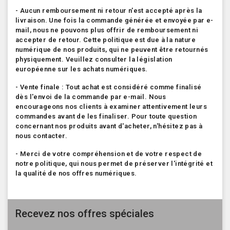
- Aucun remboursement ni retour n'est accepté après la
livraison. Une fois la commande générée et envoyée par e-
mail, nous ne pouvons plus offrir de remboursement ni
accepter de retour. Cette politique est due à la nature
numérique de nos produits, qui ne peuvent être retournés
physiquement. Veuillez consulter la législation
européenne sur les achats numériques.
- Vente finale : Tout achat est considéré comme finalisé
dès l'envoi de la commande par e-mail. Nous
encourageons nos clients à examiner attentivement leurs
commandes avant de les finaliser. Pour toute question
concernant nos produits avant d'acheter, n'hésitez pas à
nous contacter.
- Merci de votre compréhension et de votre respect de
notre politique, qui nous permet de préserver l'intégrité et
la qualité de nos offres numériques.
Recevez nos offres spéciales