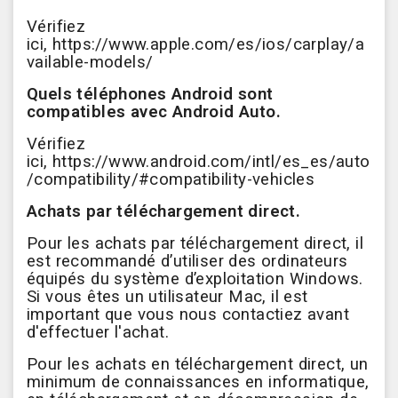
Vérifiez
ici,
https://www.apple.com/es/ios/carplay/a
vailable-models/
Quels téléphones Android sont
compatibles avec Android Auto.
Vérifiez
ici,
https://www.android.com/intl/es_es/auto
/compatibility/#compatibility-vehicles
Achats par téléchargement direct.
Pour les achats par téléchargement direct, il
est recommandé d’utiliser des ordinateurs
équipés du système d’exploitation Windows.
Si vous êtes un utilisateur Mac, il est
important que vous nous contactiez avant
d'effectuer l'achat.
Pour les achats en téléchargement direct, un
minimum de connaissances en informatique,