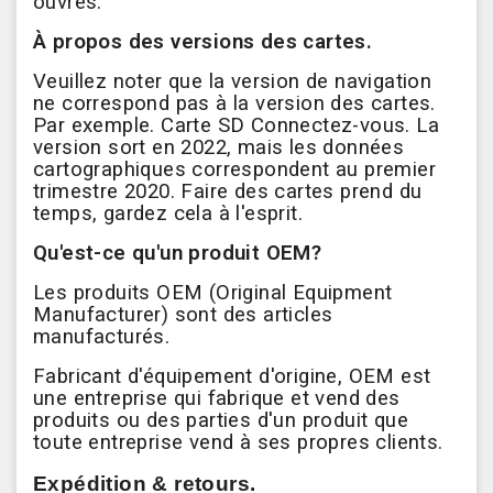
ouvrés.
À propos des versions des cartes.
Veuillez noter que la version de navigation
ne correspond pas à la version des cartes.
Par exemple. Carte SD Connectez-vous. La
version sort en 2022, mais les données
cartographiques correspondent au premier
trimestre 2020. Faire des cartes prend du
temps, gardez cela à l'esprit.
Qu'est-ce qu'un produit OEM?
Les produits OEM (Original Equipment
Manufacturer) sont des articles
manufacturés.
Fabricant d'équipement d'origine, OEM est
une entreprise qui fabrique et vend des
produits ou des parties d'un produit que
toute entreprise vend à ses propres clients.
Expédition & retours.