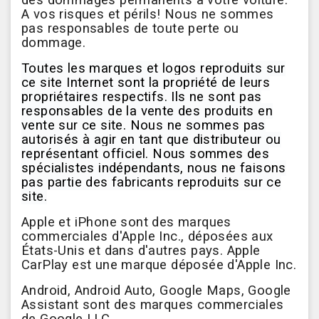
des dommages permanents à votre voiture.
A vos risques et périls!
Nous ne sommes
pas responsables de toute perte ou
dommage.
Toutes les marques et logos reproduits sur
ce site Internet sont la propriété de leurs
propriétaires respectifs. Ils ne sont pas
responsables de la vente des produits en
vente sur ce site. Nous ne sommes pas
autorisés à agir en tant que distributeur ou
représentant officiel.
Nous sommes des
spécialistes indépendants, nous ne faisons
pas partie des fabricants reproduits sur ce
site.
Apple et iPhone sont des marques
commerciales d'Apple Inc., déposées aux
États-Unis et dans d'autres pays. Apple
CarPlay est une marque déposée d'Apple Inc.
Android, Android Auto, Google Maps, Google
Assistant sont des marques commerciales