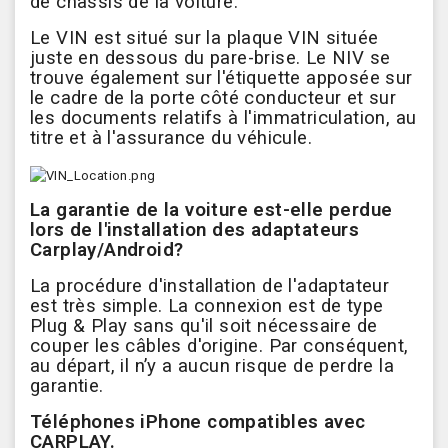
de châssis de la voiture.
Le VIN est situé sur la plaque VIN située
juste en dessous du pare-brise. Le NIV se
trouve également sur l'étiquette apposée sur
le cadre de la porte côté conducteur et sur
les documents relatifs à l'immatriculation, au
titre et à l'assurance du véhicule.
La garantie de la voiture est-elle perdue
lors de l'installation des adaptateurs
Carplay/Android?
La procédure d'installation de l'adaptateur
est très simple. La connexion est de type
Plug & Play sans qu'il soit nécessaire de
couper les câbles d'origine. Par conséquent,
au départ, il n’y a aucun risque de perdre la
garantie.
Téléphones iPhone compatibles avec
CARPLAY.