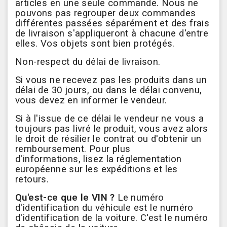
articles en une seule commande. Nous ne
pouvons pas regrouper deux commandes
différentes passées séparément et des frais
de livraison s'appliqueront à chacune d'entre
elles. Vos objets sont bien protégés.
Non-respect du délai de livraison.
Si vous ne recevez pas les produits dans un
délai de 30 jours, ou dans le délai convenu,
vous devez en informer le vendeur.
Si à l'issue de ce délai le vendeur ne vous a
toujours pas livré le produit, vous avez alors
le droit de résilier le contrat ou d'obtenir un
remboursement. Pour plus
d'informations,
lisez la réglementation
européenne sur les expéditions et les
retours.
Qu'est-ce que le VIN ?
Le numéro
d'identification du véhicule est le numéro
d'identification de la voiture. C'est le numéro