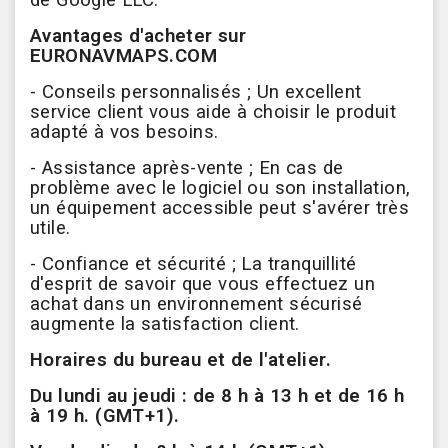
de Google LLC.
Avantages d'acheter sur
EURONAVMAPS.COM
- Conseils personnalisés ; Un excellent
service client vous aide à choisir le produit
adapté à vos besoins.
- Assistance après-vente ; En cas de
problème avec le logiciel ou son installation,
un équipement accessible peut s'avérer très
utile.
- Confiance et sécurité ; La tranquillité
d'esprit de savoir que vous effectuez un
achat dans un environnement sécurisé
augmente la satisfaction client.
Horaires du bureau et de l'atelier.
Du lundi au jeudi : de 8 h à 13 h et de 16 h
à 19 h.
(GMT+1).