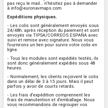
pas reçu le mail... n'hésitez pas à demander
à
info@euronavmaps.com
Expéditions physiques.
- Les colis sont généralement envoyés sous
24/48h. après réception du paiement et sont
envoyés via TIPSA/CORREOS ESPAÑA avec
suivi et remise avec signature. Nous vous
fournirons un lien pour suivre votre colis en
ligne.
- Tous les modules sont expédiés testés, ils
sont donc généralement expédiés sous 48
heures.
- Normalement, les clients reçoivent le colis
dans un délai de 3 à 15 jours. Mais il peut
parfois y avoir de courts retards.
- Les frais d'expédition comprennent les
frais de manutention et d'emballage. Nous
vous recommandons de regrouper vos