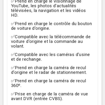
✅Prend en charge le visionnage de
YouTube, les photos d'actualités
télévisées, la navigation et les vidéos
HD.
✅Prend en charge le contrôle du bouton
de voiture d'origine.
✅Compatible avec la télécommande de
voiture d'origine et la commande au
volant.
✅Compatible avec les caméras d'usine
et de rechange.
✅Prend en charge la caméra de recul
d'origine et le radar de stationnement.
✅Prend en charge la caméra de recul
360º.
✅Prise en charge de la caméra de vue
avant DVR (entrée CVBS).