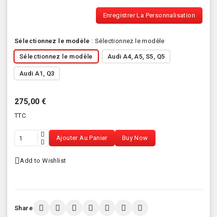
Enregistrer La Personnalisation
Sélectionnez le modèle
:
Sélectionnez le modèle
Sélectionnez le modèle
Audi A4, A5, S5, Q5
Audi A1, Q3
275,00 €
TTC
Ajouter Au Panier
Buy Now
Add to Wishlist
Share