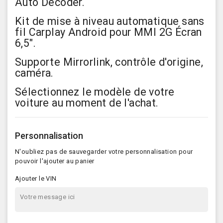
Auto Decoder.
Kit de mise à niveau automatique sans
fil Carplay Android pour MMI 2G Écran
6,5".
Supporte Mirrorlink, contrôle d'origine,
caméra.
Sélectionnez le modèle de votre
voiture au moment de l'achat.
Personnalisation
N'oubliez pas de sauvegarder votre personnalisation pour
pouvoir l'ajouter au panier
Ajouter le VIN