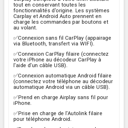
tout en conservant toutes les
fonctionnalités d'origine. Les systèmes
Carplay et Android Auto prennent en
charge les commandes par boutons et
au volant.
✅Connexion sans fil CarPlay (appairage
via Bluetooth, transfert via WIFI).
✅Connexion CarPlay filaire (connectez
votre iPhone au décodeur CarPlay à
l'aide d'un câble USB).
✅Connexion automatique Android filaire
(connectez votre téléphone au décodeur
automatique Android via un câble USB).
✅Prend en charge Airplay sans fil pour
iPhone.
✅Prise en charge de l'Autolink filaire
pour téléphone Android.