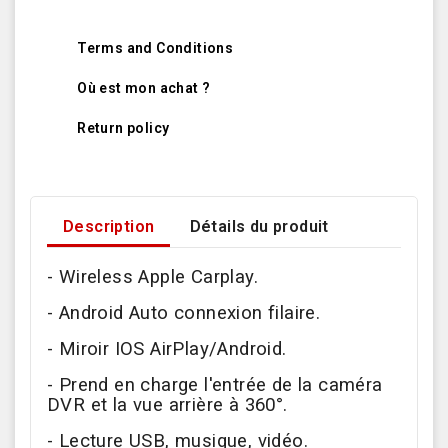
Terms and Conditions
Où est mon achat ?
Return policy
Description
Détails du produit
- Wireless Apple Carplay.
- Android Auto connexion filaire.
- Miroir IOS AirPlay/Android.
- Prend en charge l'entrée de la caméra
DVR et la vue arrière à 360°.
- Lecture USB, musique, vidéo.