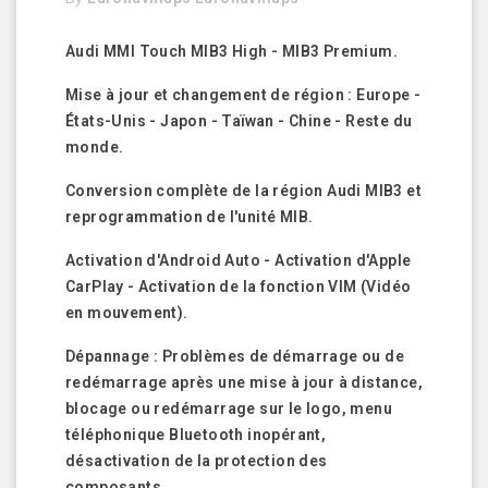
Audi MMI Touch MIB3 High - MIB3 Premium.
Mise à jour et changement de région : Europe -
États-Unis - Japon - Taïwan - Chine - Reste du
monde.
Conversion complète de la région Audi MIB3 et
reprogrammation de l'unité MIB.
Activation d'Android Auto - Activation d'Apple
CarPlay - Activation de la fonction VIM (Vidéo
en mouvement).
Dépannage : Problèmes de démarrage ou de
redémarrage après une mise à jour à distance,
blocage ou redémarrage sur le logo, menu
téléphonique Bluetooth inopérant,
désactivation de la protection des
composants.