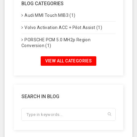
BLOG CATEGORIES
Audi MMI Touch MIB3 (1)
Volvo Activation ACC + Pilot Assist (1)
PORSCHE PCM 5.0 MH2p Region
Conversion (1)
VIEW ALL CATEGORIES
SEARCH IN BLOG