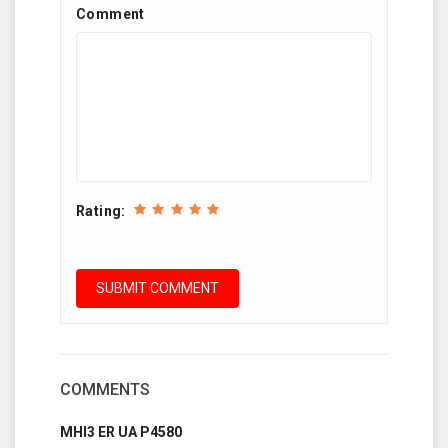
Comment
Rating:
COMMENTS
MHI3 ER UA P4580