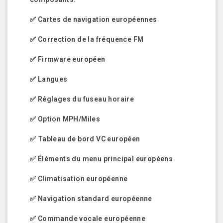
✅ Cartes de navigation européennes
✅ Correction de la fréquence FM
✅ Firmware européen
✅ Langues
✅ Réglages du fuseau horaire
✅ Option MPH/Miles
✅ Tableau de bord VC européen
✅ Éléments du menu principal européens
✅ Climatisation européenne
✅ Navigation standard européenne
✅ Commande vocale européenne