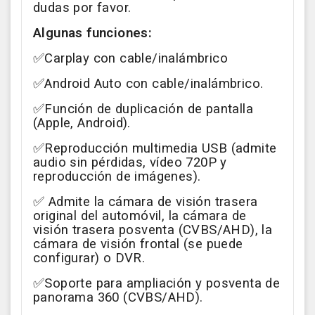
dudas por favor.
Algunas funciones:
✅Carplay con cable/inalámbrico
✅Android Auto con cable/inalámbrico.
✅Función de duplicación de pantalla
(Apple, Android).
✅Reproducción multimedia USB (admite
audio sin pérdidas, vídeo 720P y
reproducción de imágenes).
✅ Admite la cámara de visión trasera
original del automóvil, la cámara de
visión trasera posventa (CVBS/AHD), la
cámara de visión frontal (se puede
configurar) o DVR.
✅Soporte para ampliación y posventa de
panorama 360 (CVBS/AHD).