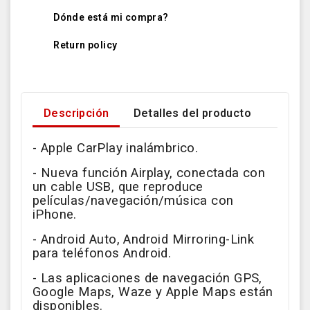
Dónde está mi compra?
Return policy
Descripción
Detalles del producto
- Apple CarPlay inalámbrico.
- Nueva función Airplay, conectada con
un cable USB, que reproduce
películas/navegación/música con
iPhone.
- Android Auto, Android Mirroring-Link
para teléfonos Android.
- Las aplicaciones de navegación GPS,
Google Maps, Waze y Apple Maps están
disponibles.