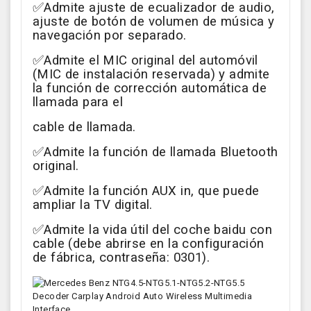
✅Admite ajuste de ecualizador de audio,
ajuste de botón de volumen de música y
navegación por separado.
✅Admite el MIC original del automóvil
(MIC de instalación reservada) y admite
la función de corrección automática de
llamada para el
cable de llamada.
✅Admite la función de llamada Bluetooth
original.
✅Admite la función AUX in, que puede
ampliar la TV digital.
✅Admite la vida útil del coche baidu con
cable (debe abrirse en la configuración
de fábrica, contraseña: 0301).