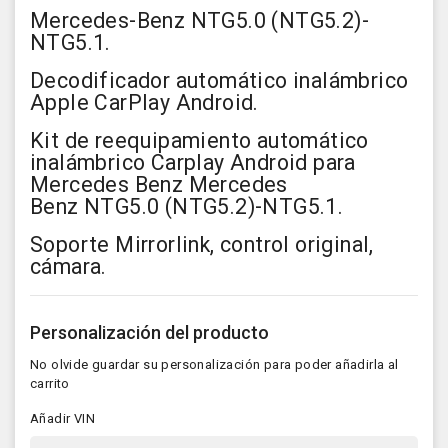
Mercedes-Benz
NTG5.0 (
NTG5.2)
-
NTG5.1.
Decodificador automático inalámbrico
Apple CarPlay Android.
Kit de reequipamiento automático
inalámbrico Carplay Android para
Mercedes Benz Mercedes
Benz
NTG5.0 (
NTG5.2)
-
NTG5.1.
Soporte Mirrorlink, control original,
cámara.
Personalización del producto
No olvide guardar su personalización para poder añadirla al
carrito
Añadir VIN