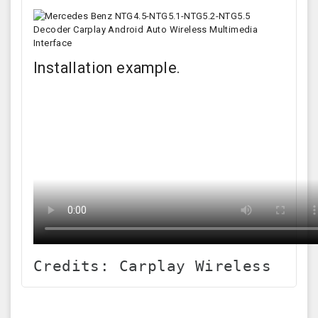
Installation example.
Credits: Carplay Wireless